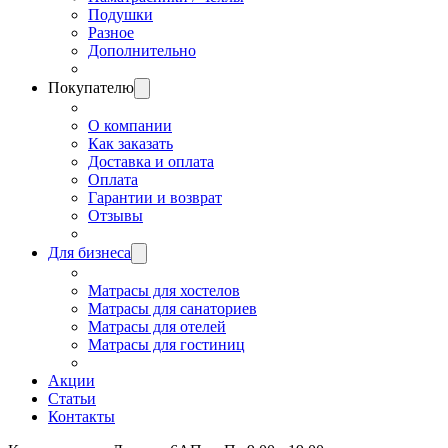
Подушки
Разное
Дополнительно
Покупателю
О компании
Как заказать
Доставка и оплата
Оплата
Гарантии и возврат
Отзывы
Для бизнеса
Матрасы для хостелов
Матрасы для санаториев
Матрасы для отелей
Матрасы для гостиниц
Акции
Статьи
Контакты