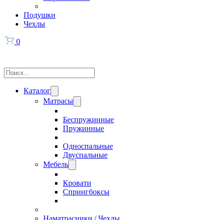
Подушки
Чехлы
0
Поиск
Каталог
Матрасы
Беспружинные
Пружинные
Односпальные
Двуспальные
Мебель
Кровати
Спрингбоксы
Наматрасники / Чехлы