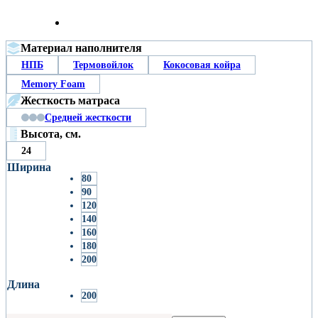
Материал наполнителя
НПБ
Термовойлок
Кокосовая койра
Memory Foam
Жесткость матраса
Средней жесткости
Высота, см.
24
Ширина
80
90
120
140
160
180
200
Длина
200