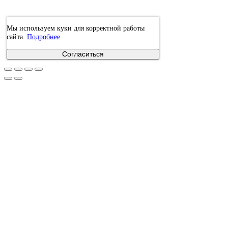
Мы используем куки для корректной работы
сайта.
Подробнее
Согласиться