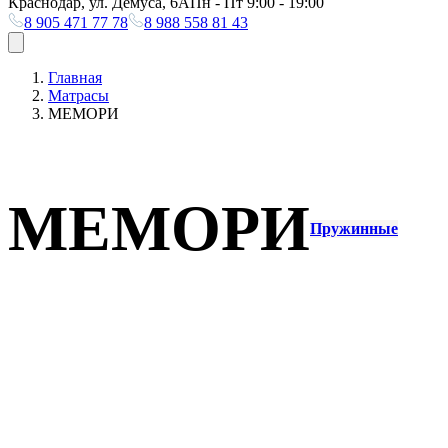
Краснодар, ул. Демуса, 6А
Пн - Пт 9:00 - 19:00
8 905 471 77 78
8 988 558 81 43
Главная
Матрасы
МЕМОРИ
МЕМОРИ
Пружинные