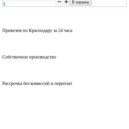
Количество
В корзину
товара
МЕМОРИ
Привезем по Краснодару за 24 часа
Собственное производство
Рассрочка без комиссий и переплат