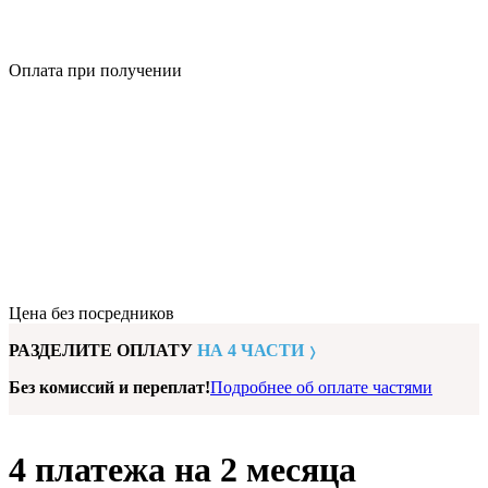
Оплата при получении
Цена без посредников
РАЗДЕЛИТЕ ОПЛАТУ
НА 4 ЧАСТИ
Без комиссий и переплат!
Подробнее об оплате частями
4 платежа на 2 месяца