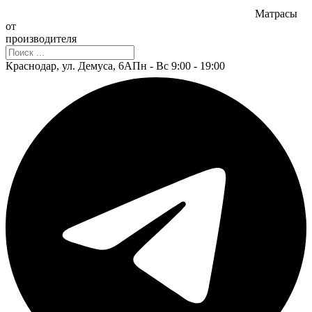
Матрасы
от
производителя
Поиск
Краснодар, ул. Демуса, 6А
Пн - Вс 9:00 - 19:00