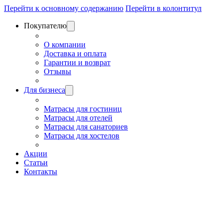
Перейти к основному содержанию
Перейти в колонтитул
Покупателю
О компании
Доставка и оплата
Гарантии и возврат
Отзывы
Для бизнеса
Матрасы для гостиниц
Матрасы для отелей
Матрасы для санаториев
Матрасы для хостелов
Акции
Статьи
Контакты