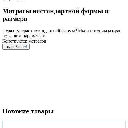
Матрасы
нестандартной
формы и
размера
Нужен матрас нестандартной формы? Мы изготовим матрас
по вашим параметрам
Конструктор матрасов
Подробнее
Похожие товары