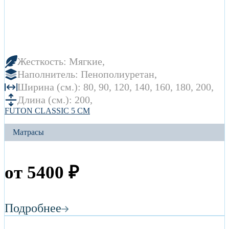
Жесткость:
Мягкие
Наполнитель:
Пенополиуретан
Ширина (см.):
80
90
120
140
160
180
200
Длина (см.):
200
FUTON CLASSIC 5 СМ
Матрасы
от
5400
₽
Подробнее