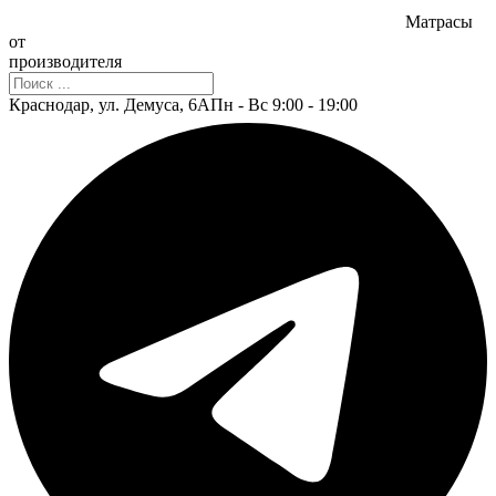
Матрасы
от
производителя
Поиск
Краснодар, ул. Демуса, 6А
Пн - Вс 9:00 - 19:00