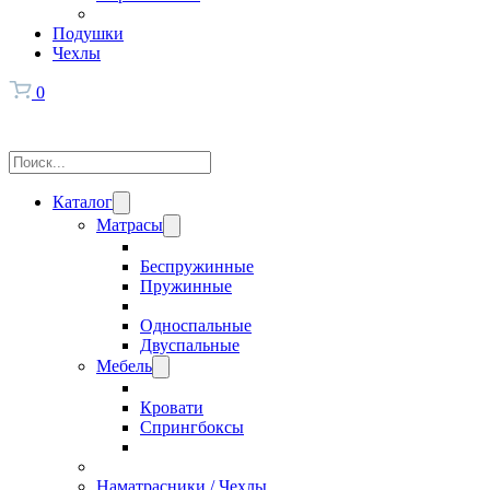
Подушки
Чехлы
0
Поиск
Каталог
Матрасы
Беспружинные
Пружинные
Односпальные
Двуспальные
Мебель
Кровати
Спрингбоксы
Наматрасники / Чехлы