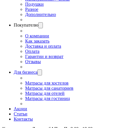
Подушки
Разное
Дополнительно
Покупателю
О компании
Как заказать
Доставка и оплата
Оплата
Гарантии и возврат
Отзывы
Для бизнеса
Матрасы для хостелов
Матрасы для санаториев
Матрасы для отелей
Матрасы для гостиниц
Акции
Статьи
Контакты