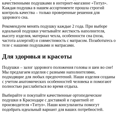
качественными подушками в интернет-магазине «Титул».
Каждая подушка в нашем ассортименте прошла строгий
контроль качества – только проверенные решения для
здорового сна.
Рекомендуем менять подушку каждые 2 года. При выборе
идеальной подушки учитывайте жесткость наполнителя,
высоту изделия, материал чехла, особенности сна (поза,
частота аллергий) и совместимость с матрасом. Позаботьтесь о
теле с нашими подушками и матрасами.
Для здоровья и красоты
Подушки – залог здорового положения головы и шеи во сне!
Мы предлагаем изделия с разными наполнителями,
подходящие для любых предпочтений. Наши изделия созданы
с учетом анатомических особенностей человека и помогают
полностью расслабиться во время отдыха.
Выбирайте и покупайте качественные ортопедические
подушки в Краснодаре с доставкой и гарантией от
производителя «Титул». Наши консультанты помогут
подобрать идеальный вариант для ваших потребностей.