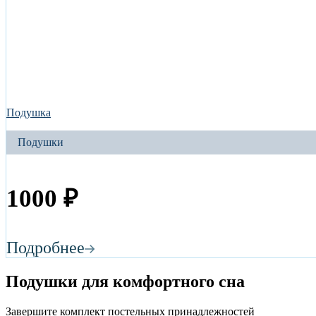
Подушка
Подушки
1000
₽
Подробнее
Подушки для комфортного сна
Завершите комплект постельных принадлежностей