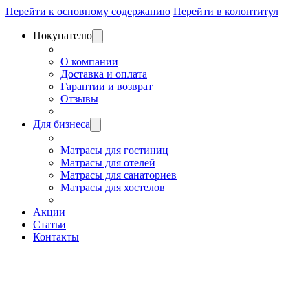
Перейти к основному содержанию
Перейти в колонтитул
Покупателю
О компании
Доставка и оплата
Гарантии и возврат
Отзывы
Для бизнеса
Матрасы для гостиниц
Матрасы для отелей
Матрасы для санаториев
Матрасы для хостелов
Акции
Статьи
Контакты